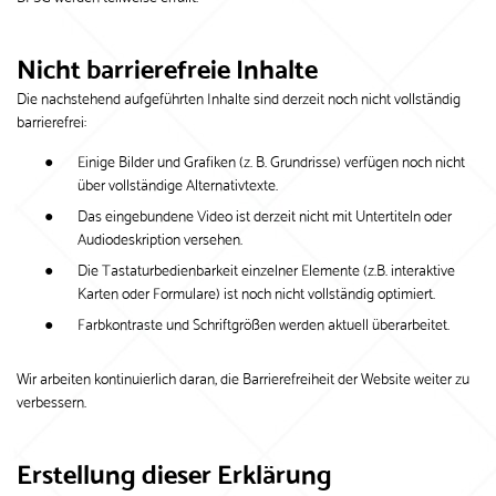
Nicht barrierefreie Inhalte
Die nachstehend aufgeführten Inhalte sind derzeit noch nicht vollständig
barrierefrei:
Einige Bilder und Grafiken (z. B. Grundrisse) verfügen noch nicht
über vollständige Alternativtexte.
Das eingebundene Video ist derzeit nicht mit Untertiteln oder
Audiodeskription versehen.
Die Tastaturbedienbarkeit einzelner Elemente (z.B. interaktive
Karten oder Formulare) ist noch nicht vollständig optimiert.
Farbkontraste und Schriftgrößen werden aktuell überarbeitet.
Wir arbeiten kontinuierlich daran, die Barrierefreiheit der Website weiter zu
verbessern.
Erstellung dieser Erklärung