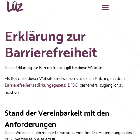
Erklärung zur
Barrierefreiheit
Diese Erklärung zur Barrierefreiheit gilt für diese Website.
Als Betreiber dieser Website sind wir bemüht, sie im Einklang mit dem
barrierefrei zugänglich zu
Barrierefreiheitsstärkungsgesetz (BFSG)
machen.
Stand der Vereinbarkeit mit den
Anforderungen
Diese Website ist derzeit nur teilweise barrierefrei. Die Anforderungen des
BFSG werden teilweise erfüllt.