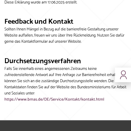
Diese Erklärung wurde am 17.06.2025 erstellt.
Feedback und Kontakt
Sollten Ihnen Mängel in Bezug auf die barrierefreie Gestaltung unserer
Website auffallen, freuen wir uns über Ihre Rückmeldung. Nutzen Sie dafür
gerne das Kontaktformular auf unserer Website.
Durchsetzungsverfahren
Falls Sie innerhalb eines angemessenen Zeitraums keine
zufriedenstellende Antwort auf Ihre Anfrage zur Barrierefreiheit erhalten,
können Sie sich an die zuständige Durchsetzungsstelle wenden. Die
Kontaktdaten finden Sie auf der Website des Bundesministeriums für Arbeit
und Soziales unter:
https://www.bmas.de/DE/Service/Kontakt/kontakt.html